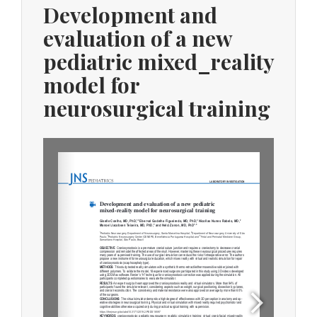
Development and
evaluation of a new
pediatric mixed_reality
model for
neurosurgical training