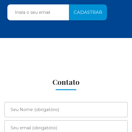
Contato