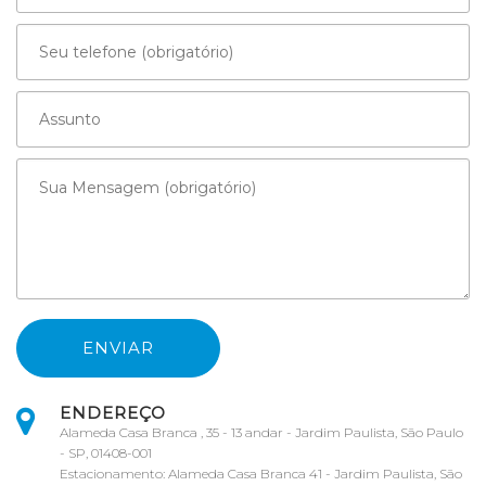
ENDEREÇO
Alameda Casa Branca , 35 - 13 andar - Jardim Paulista, São Paulo
- SP, 01408-001
Estacionamento: Alameda Casa Branca 41 - Jardim Paulista, São